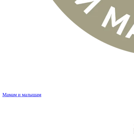
Мамам и малышам