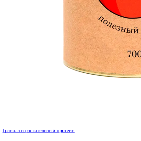
Гранола и растительный протеин