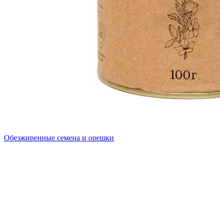
Обезжиренные семена и орешки