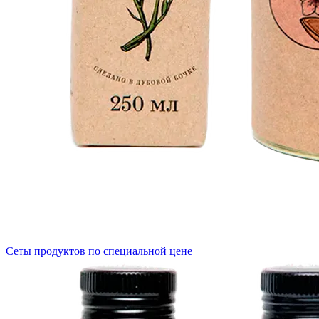
Сеты продуктов по специальной цене