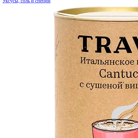
Уксусы, соль и специи