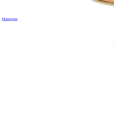
Напитки