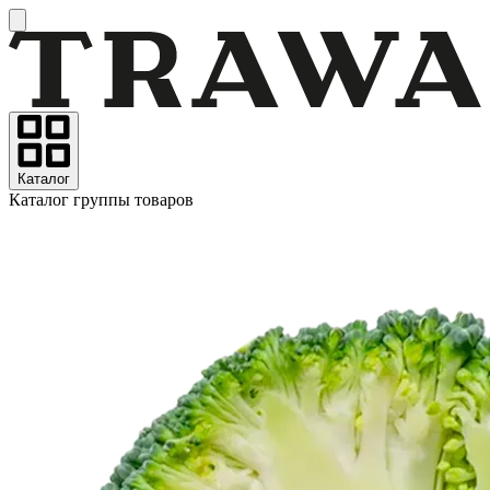
Каталог
Каталог группы товаров