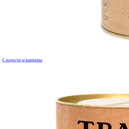
Сладости и крекеры