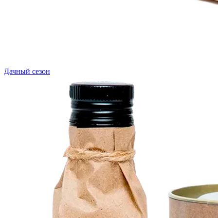
Дачный сезон