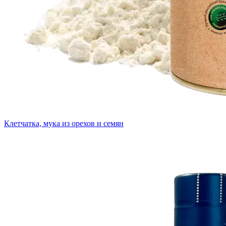
Клетчатка, мука из орехов и семян