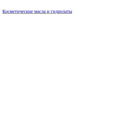
Косметические масла и гидролаты