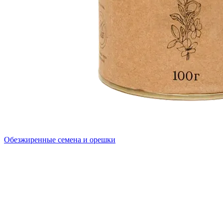
Обезжиренные семена и орешки