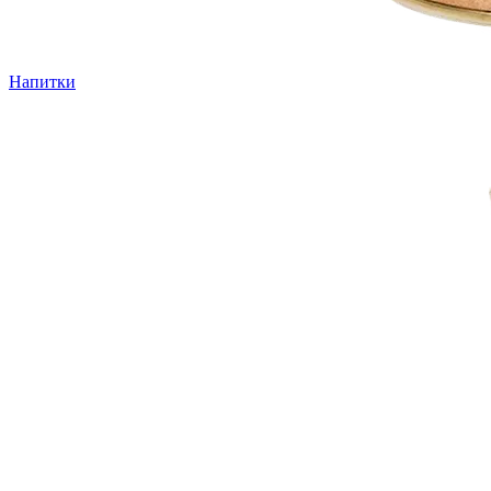
Напитки