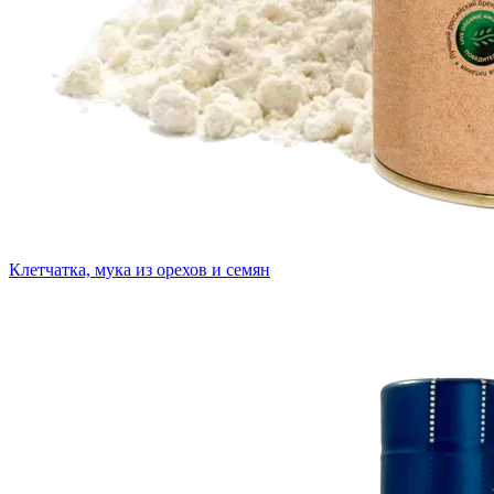
Клетчатка, мука из орехов и семян