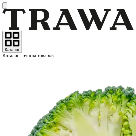
Каталог
Каталог группы товаров