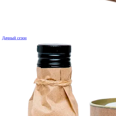
Дачный сезон