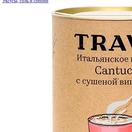
Уксусы, соль и специи