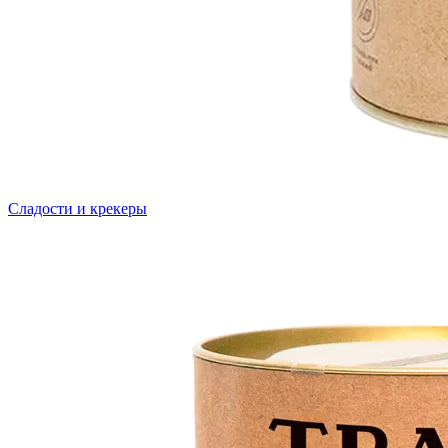
Сладости и крекеры