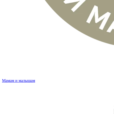
Мамам и малышам