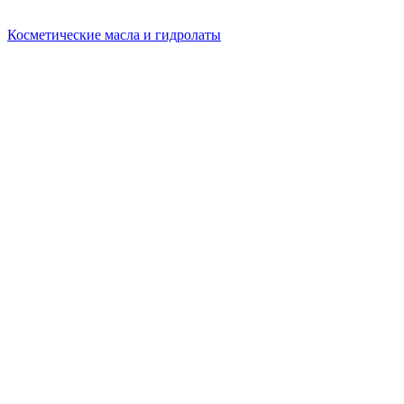
Косметические масла и гидролаты