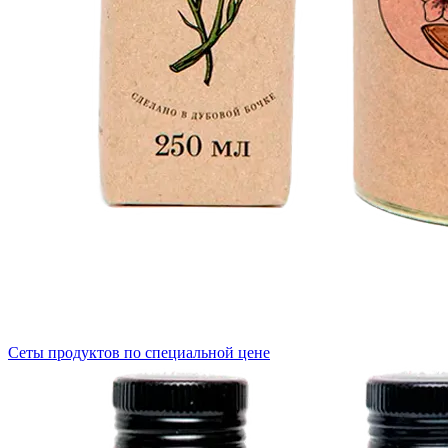
Сеты продуктов по специальной цене