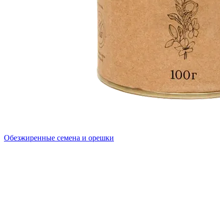
Обезжиренные семена и орешки