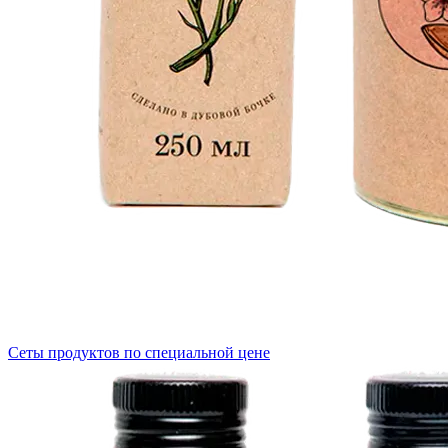
Сеты продуктов по специальной цене