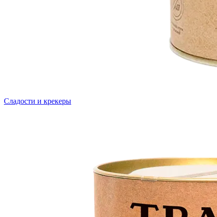
Сладости и крекеры