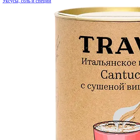
Уксусы, соль и специи