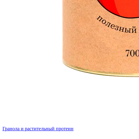
Гранола и растительный протеин