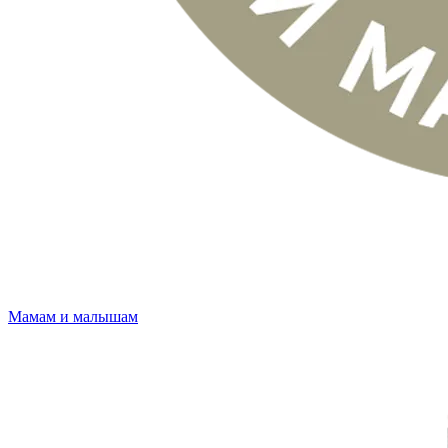
Мамам и малышам