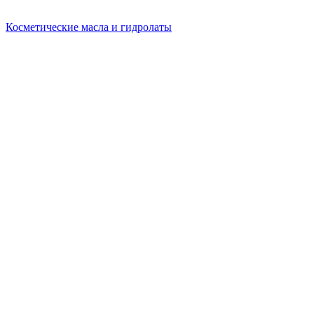
Косметические масла и гидролаты