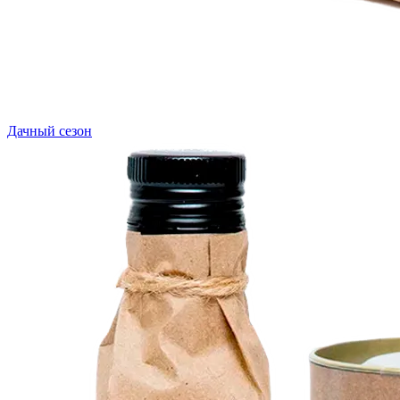
Дачный сезон