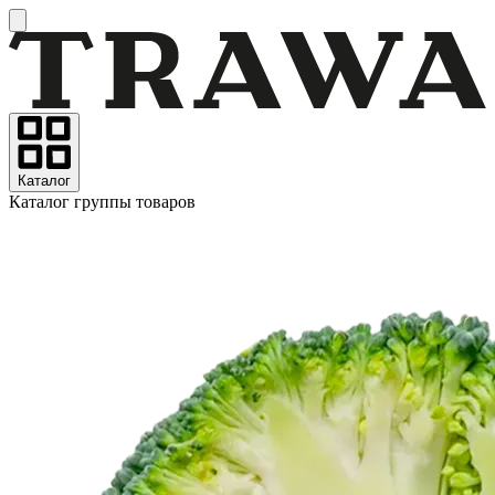
Каталог
Каталог группы товаров