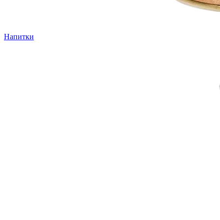
Напитки