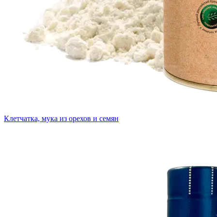
Клетчатка, мука из орехов и семян