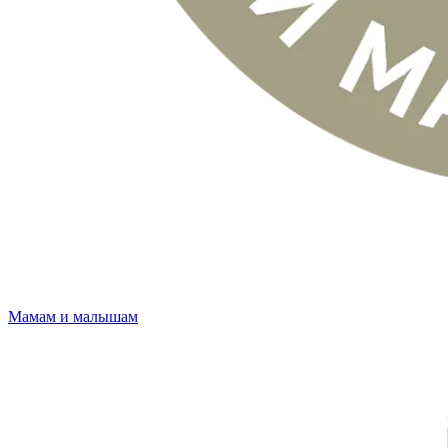
Мамам и малышам