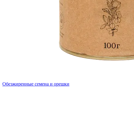
Обезжиренные семена и орешки