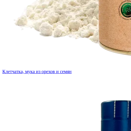
Клетчатка, мука из орехов и семян