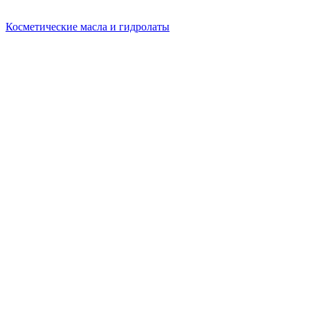
Косметические масла и гидролаты