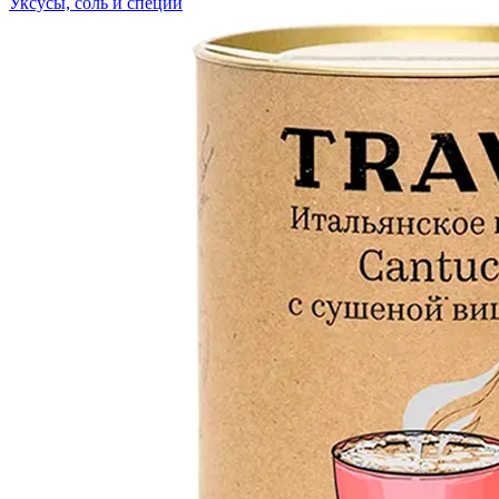
Уксусы, соль и специи