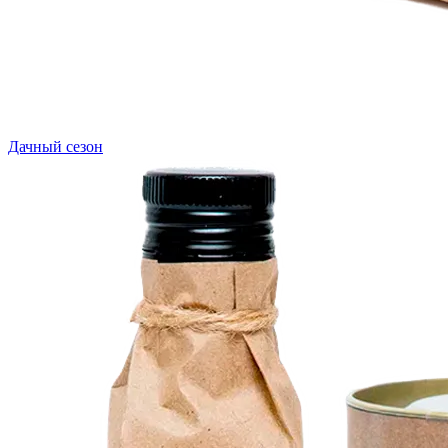
Дачный сезон