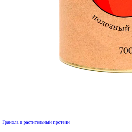
Гранола и растительный протеин