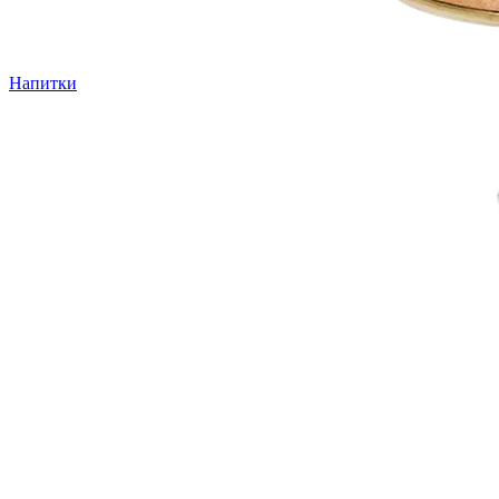
Напитки