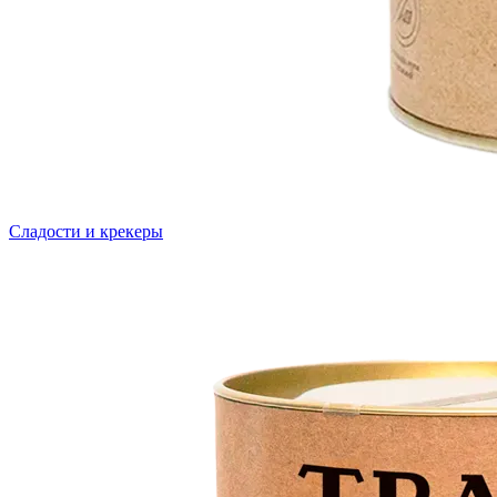
Сладости и крекеры