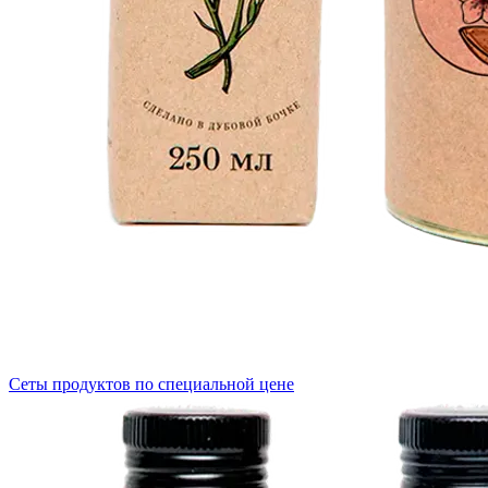
Сеты продуктов по специальной цене