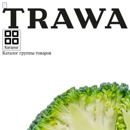
Каталог
Каталог группы товаров