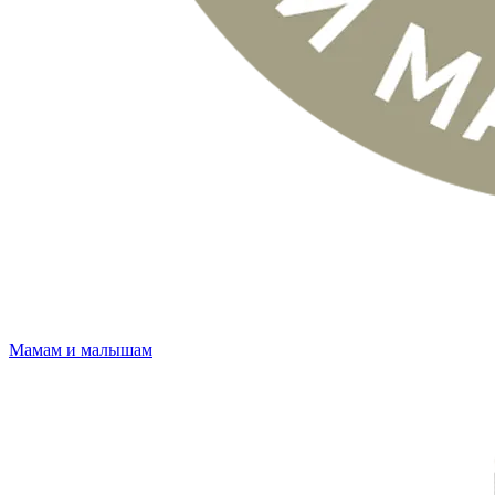
Мамам и малышам