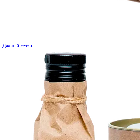
Дачный сезон