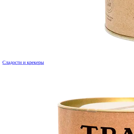
Сладости и крекеры