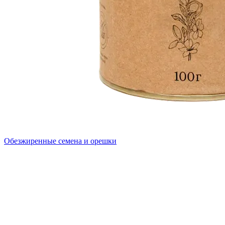
Обезжиренные семена и орешки