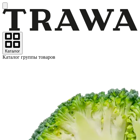
Каталог
Каталог группы товаров