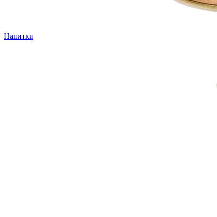
Напитки