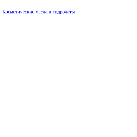
Косметические масла и гидролаты