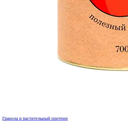
Гранола и растительный протеин