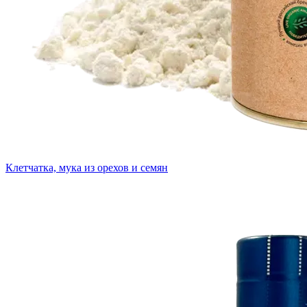
Клетчатка, мука из орехов и семян