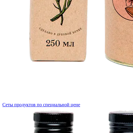
Сеты продуктов по специальной цене