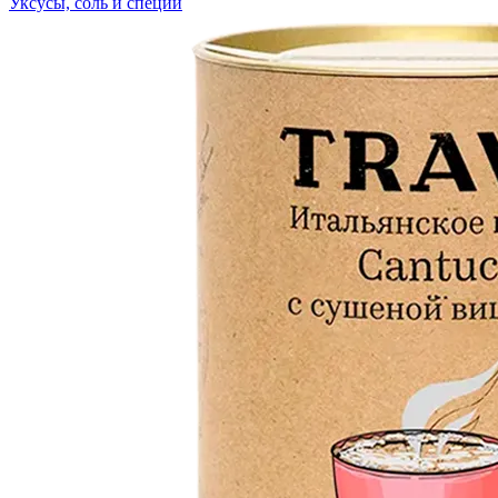
Уксусы, соль и специи