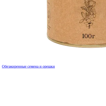
Обезжиренные семена и орешки