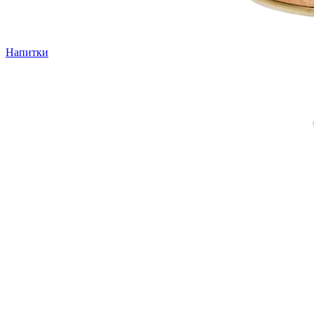
Напитки