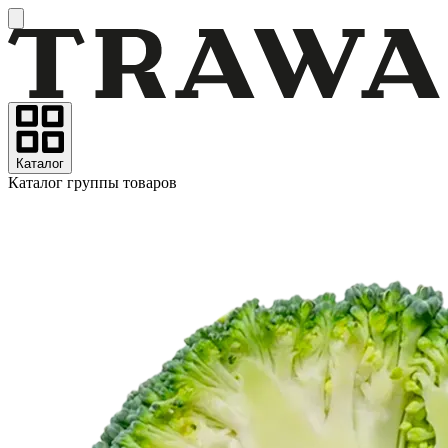
Каталог
Каталог группы товаров