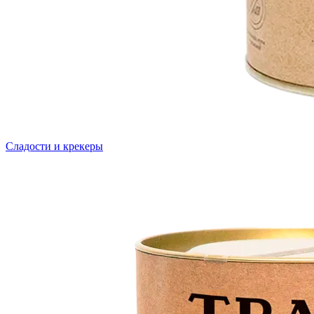
Сладости и крекеры