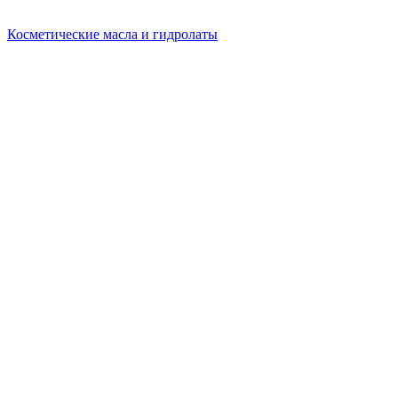
Косметические масла и гидролаты