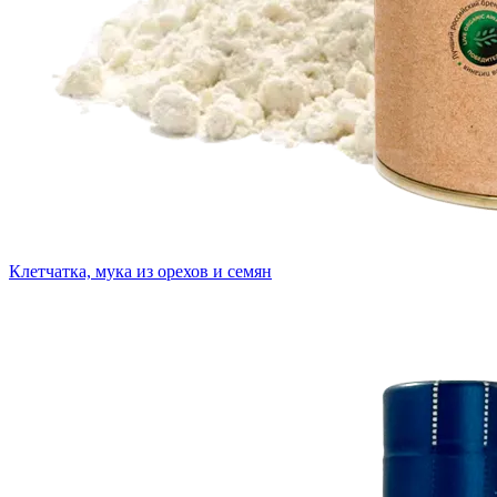
Клетчатка, мука из орехов и семян