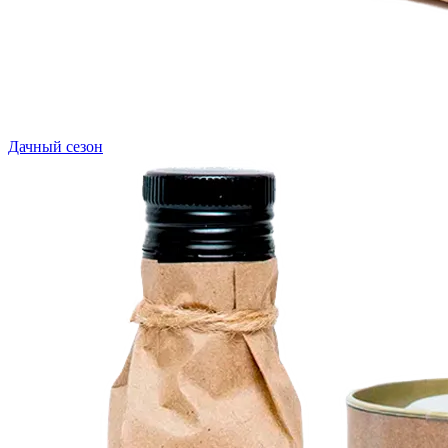
Дачный сезон