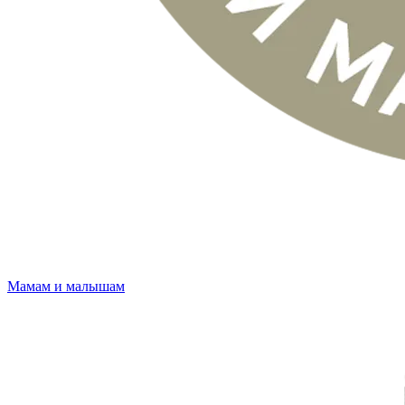
Мамам и малышам