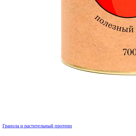
Гранола и растительный протеин