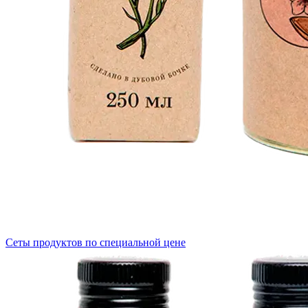
Сеты продуктов по специальной цене