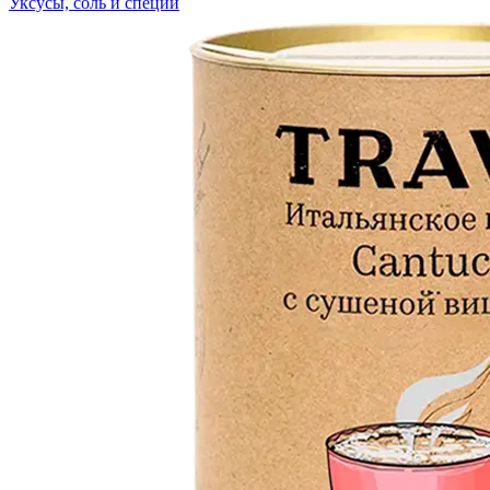
Уксусы, соль и специи