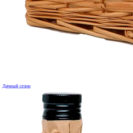
Дачный сезон