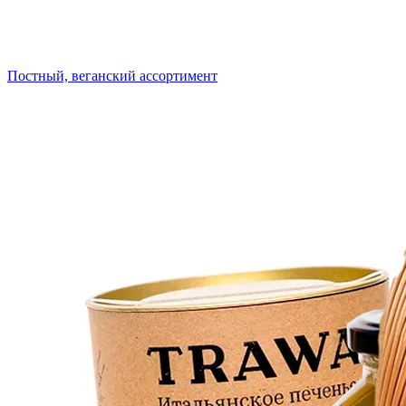
Постный, веганский ассортимент