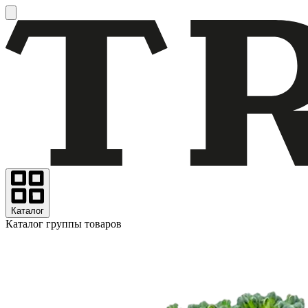
Каталог
Каталог группы товаров