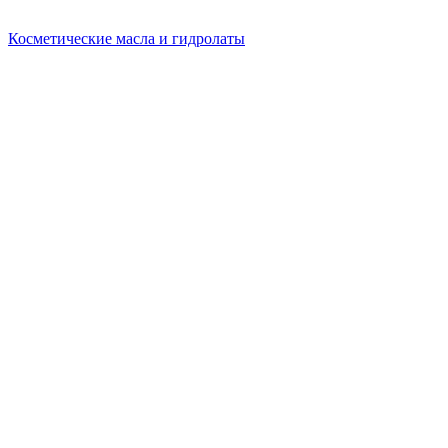
Косметические масла и гидролаты