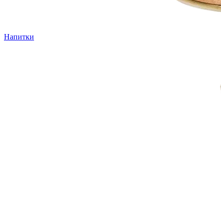
Напитки