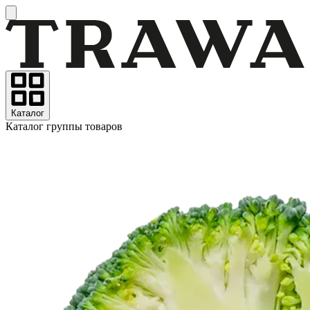
Каталог
Каталог группы товаров