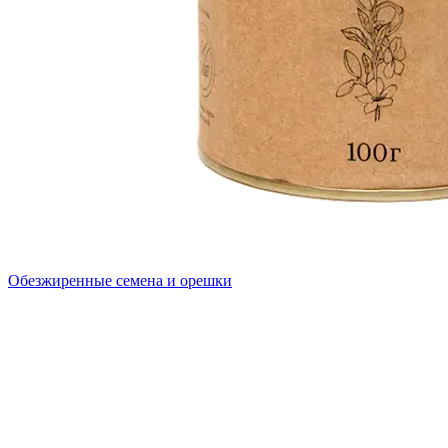
Обезжиренные семена и орешки