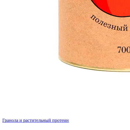
Гранола и растительный протеин