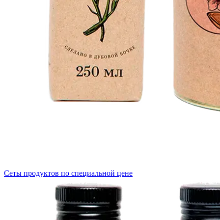
Сеты продуктов по специальной цене