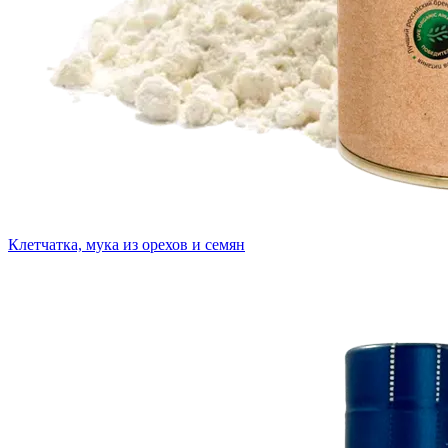
Клетчатка, мука из орехов и семян