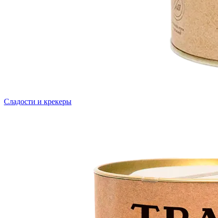
Сладости и крекеры