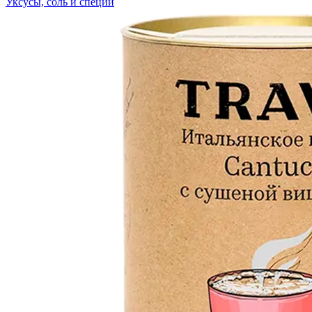
Уксусы, соль и специи