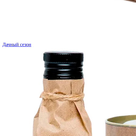
Дачный сезон