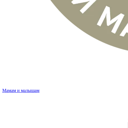
Мамам и малышам