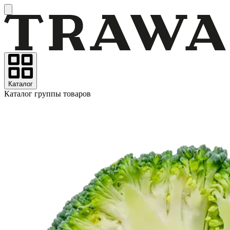
Каталог
Каталог группы товаров