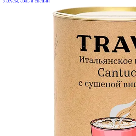
Уксусы, соль и специи