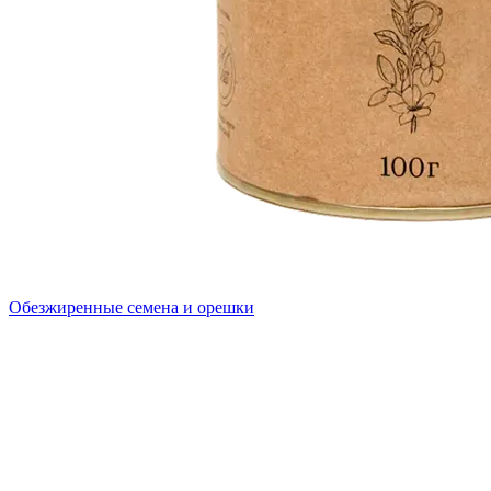
Обезжиренные семена и орешки