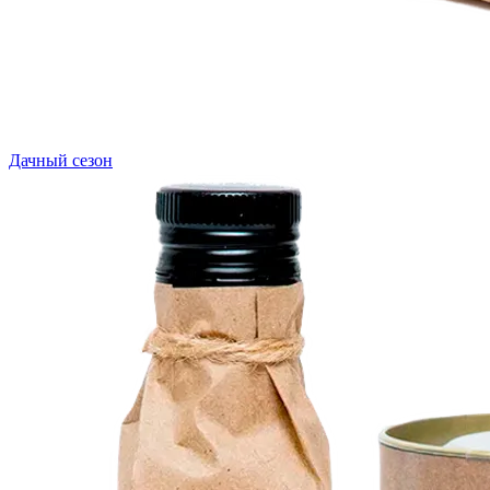
Дачный сезон