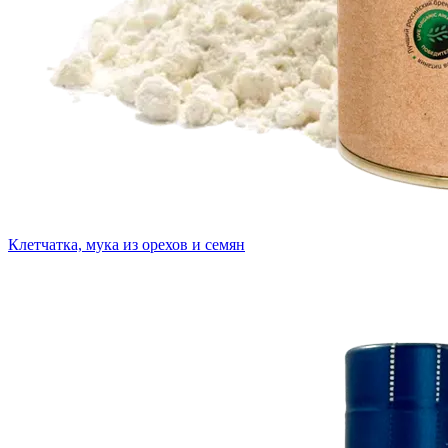
Клетчатка, мука из орехов и семян