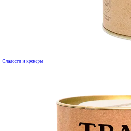
Сладости и крекеры