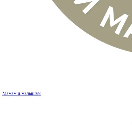
Мамам и малышам