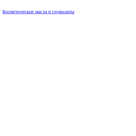
Косметические масла и гидролаты