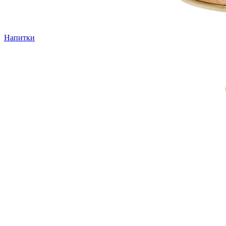
Напитки