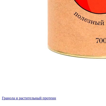
Гранола и растительный протеин