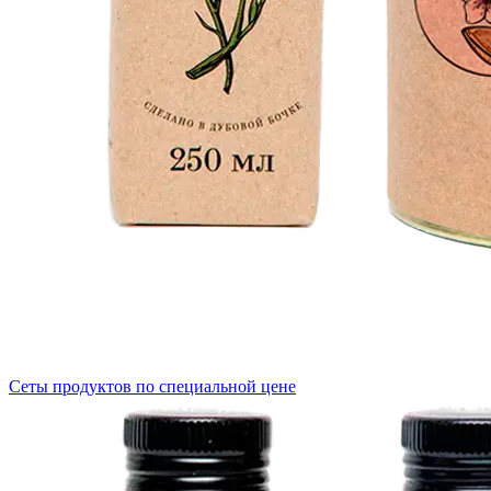
Сеты продуктов по специальной цене