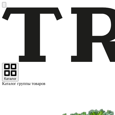
Каталог
Каталог группы товаров