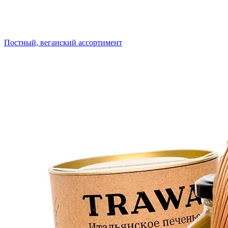
Постный, веганский ассортимент