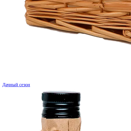
Дачный сезон