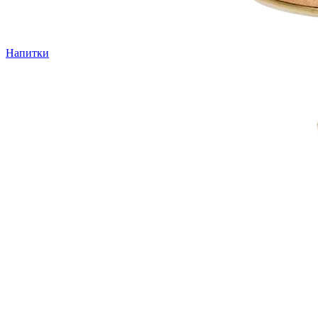
Напитки