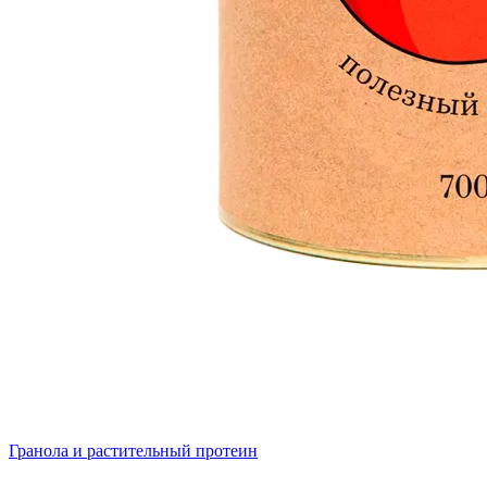
Гранола и растительный протеин