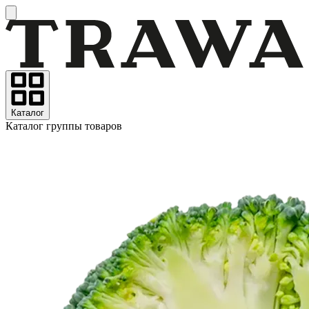
Каталог
Каталог группы товаров