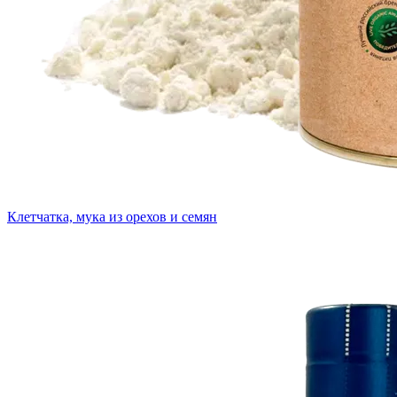
Клетчатка, мука из орехов и семян