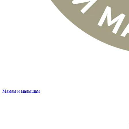
Мамам и малышам