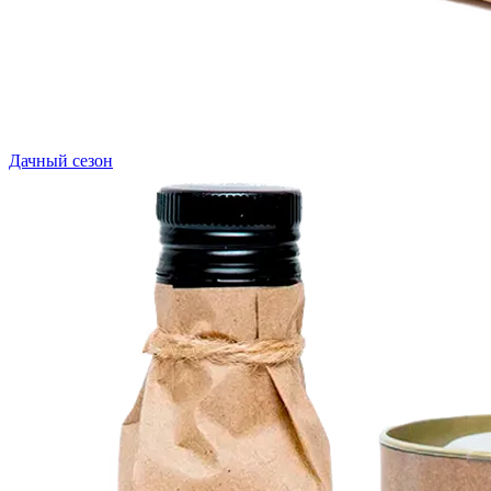
Дачный сезон