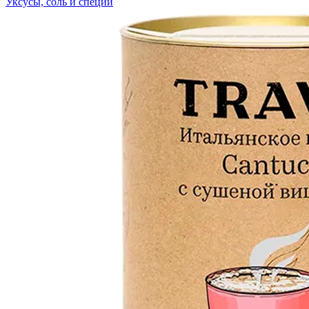
Уксусы, соль и специи