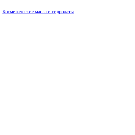
Косметические масла и гидролаты