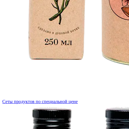
Сеты продуктов по специальной цене