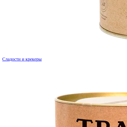
Сладости и крекеры