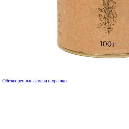
Обезжиренные семена и орешки