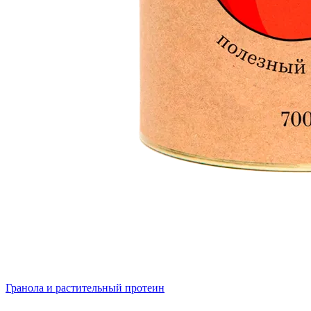
Гранола и растительный протеин