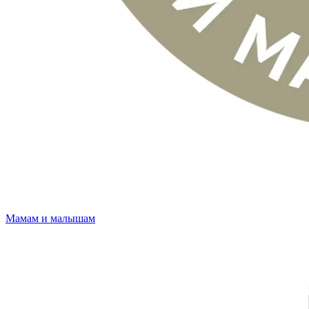
Мамам и малышам