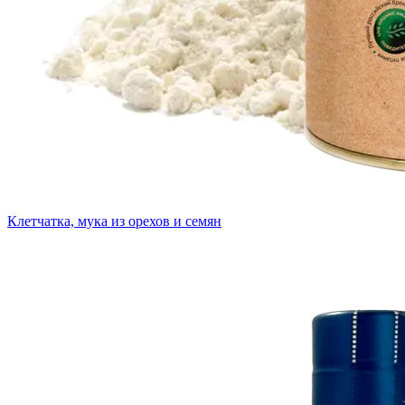
Клетчатка, мука из орехов и семян