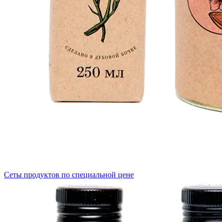
Сеты продуктов по специальной цене