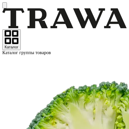
Каталог
Каталог группы товаров