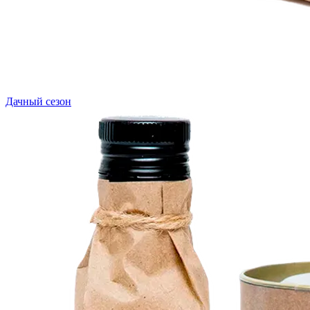
Дачный сезон