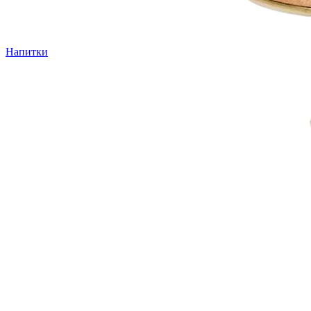
Напитки