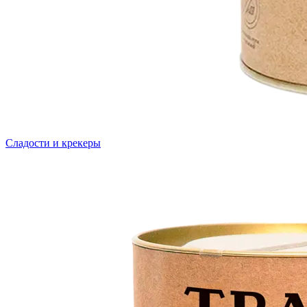
Сладости и крекеры