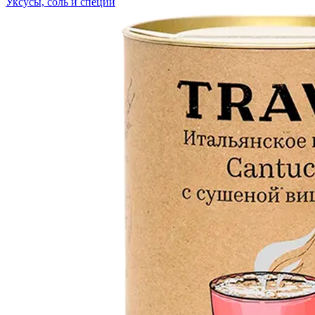
Уксусы, соль и специи