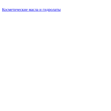
Косметические масла и гидролаты