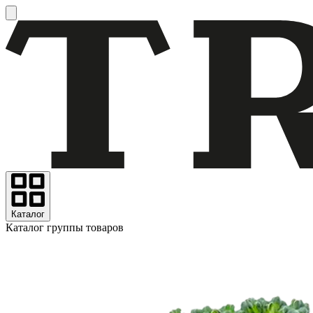
Каталог
Каталог группы товаров