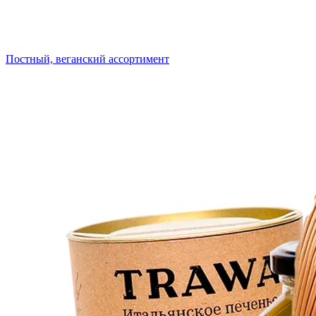
Постный, веганский ассортимент