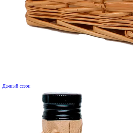
Дачный сезон