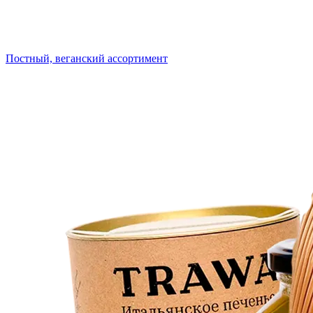
Постный, веганский ассортимент