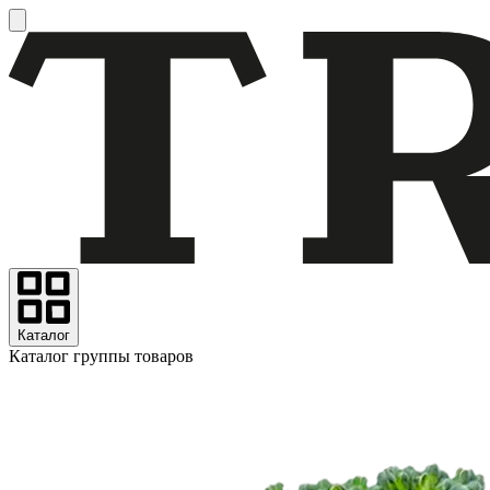
Каталог
Каталог группы товаров