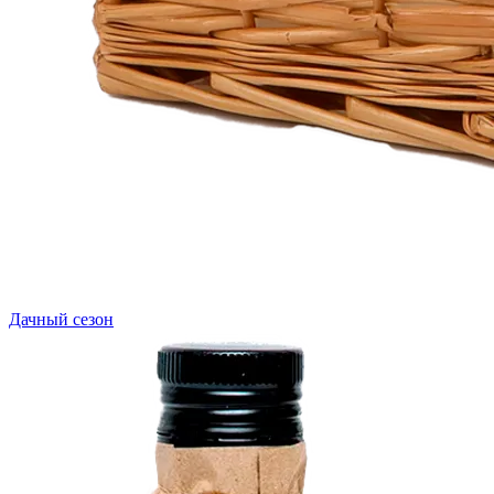
Дачный сезон