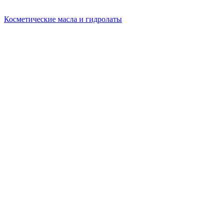
Косметические масла и гидролаты