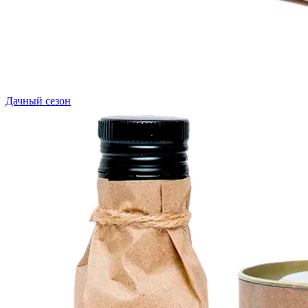
Дачный сезон