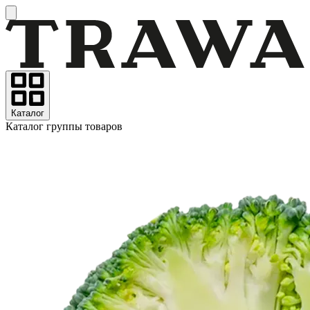
Каталог
Каталог группы товаров