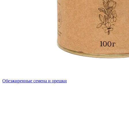
Обезжиренные семена и орешки