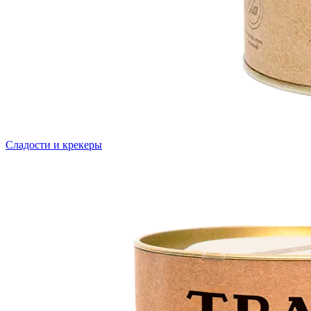
Сладости и крекеры