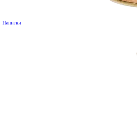
Напитки