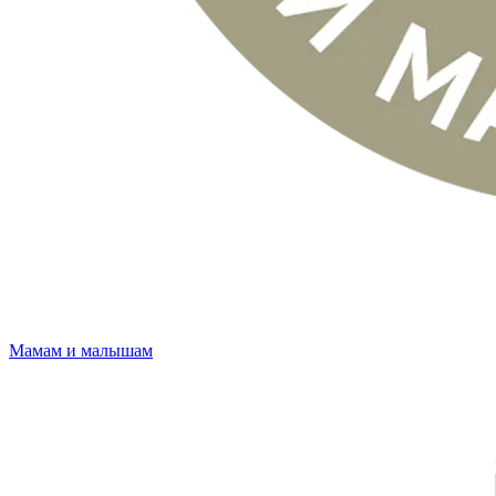
Мамам и малышам