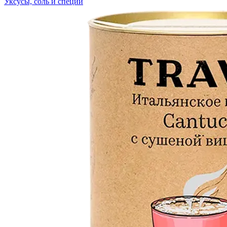
Уксусы, соль и специи