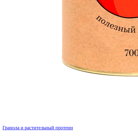
Гранола и растительный протеин