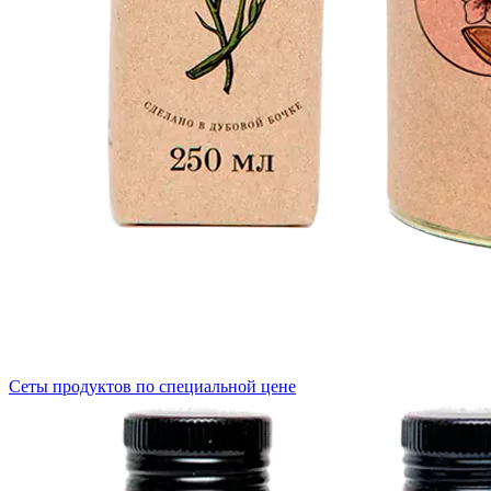
Сеты продуктов по специальной цене