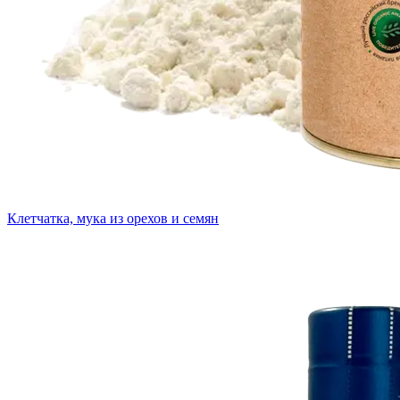
Клетчатка, мука из орехов и семян