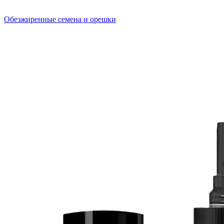
Обезжиренные семена и орешки