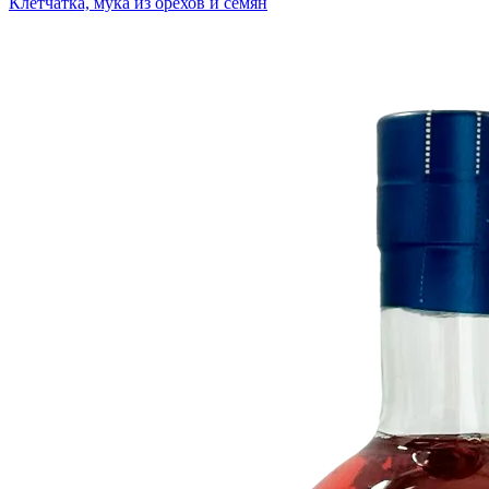
Клетчатка, мука из орехов и семян