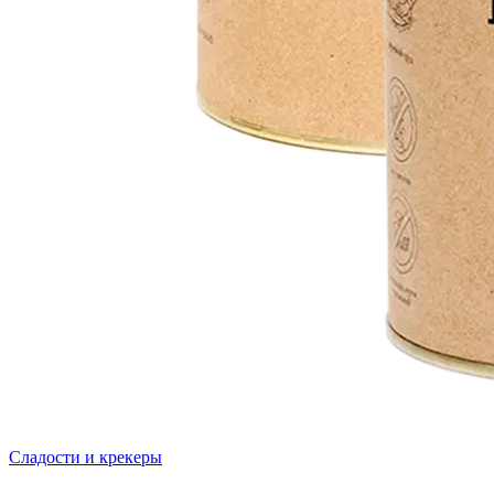
Сладости и крекеры