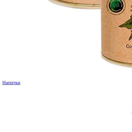
Напитки