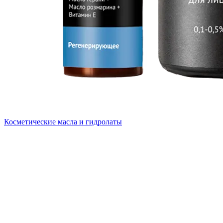
Косметические масла и гидролаты