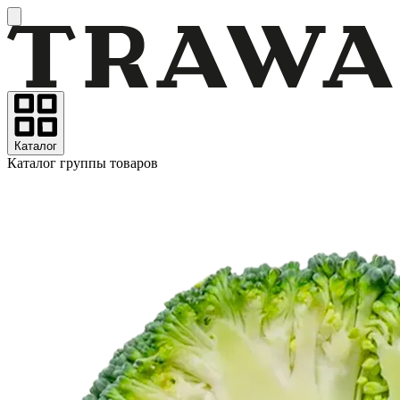
Каталог
Каталог группы товаров