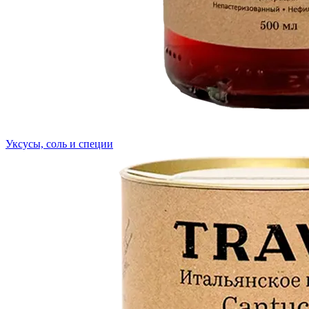
Уксусы, соль и специи