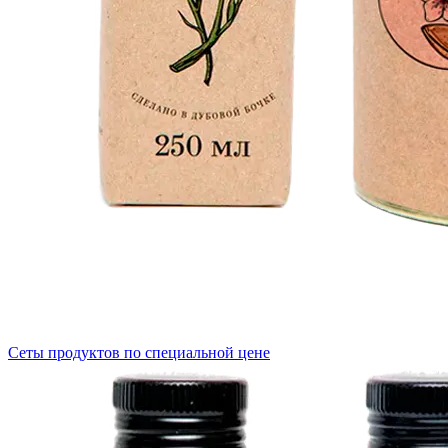
Сеты продуктов по специальной цене