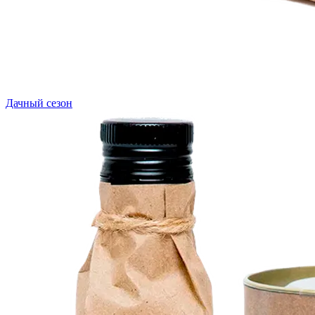
Дачный сезон