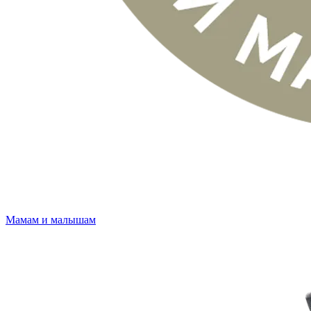
Мамам и малышам