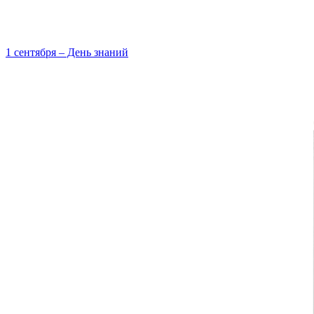
1 сентября – День знаний