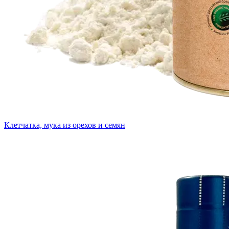
Клетчатка, мука из орехов и семян