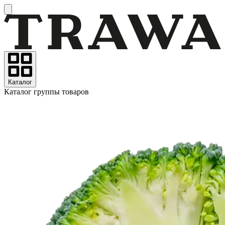
Каталог
Каталог группы товаров