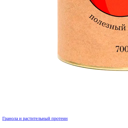
Гранола и растительный протеин