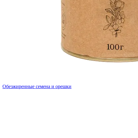
Обезжиренные семена и орешки