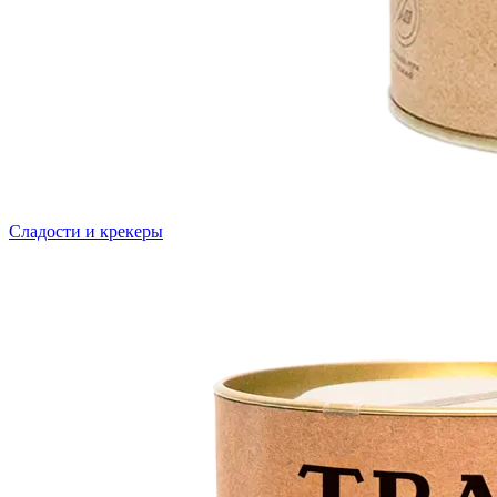
Сладости и крекеры