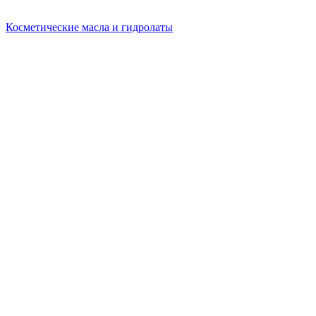
Косметические масла и гидролаты