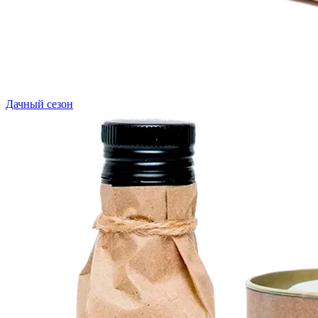
Дачный сезон