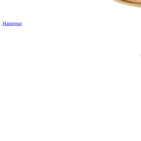
Напитки