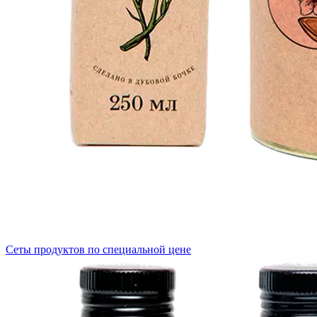
Сеты продуктов по специальной цене