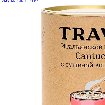
Уксусы, соль и специи