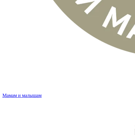
Мамам и малышам