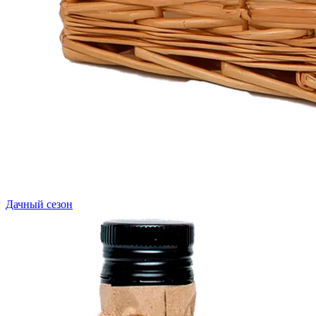
Дачный сезон