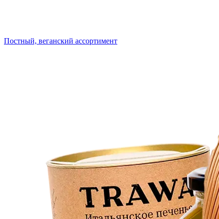
Постный, веганский ассортимент