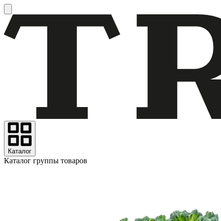
Каталог
Каталог группы товаров