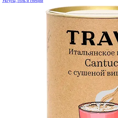
Уксусы, соль и специи