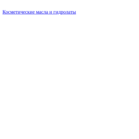
Косметические масла и гидролаты