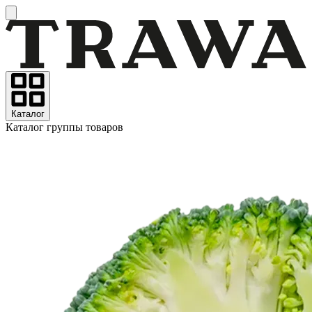
Каталог
Каталог группы товаров