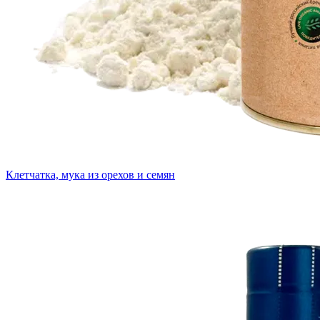
Клетчатка, мука из орехов и семян