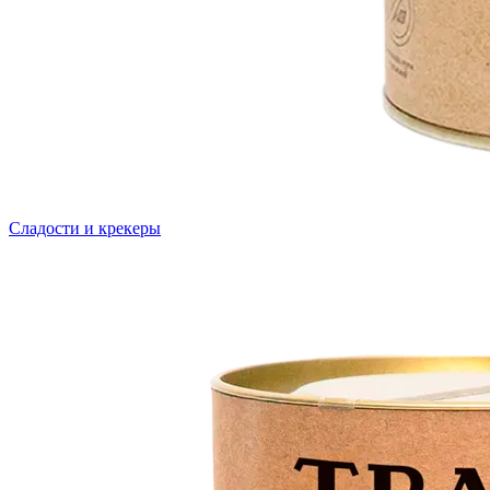
Сладости и крекеры