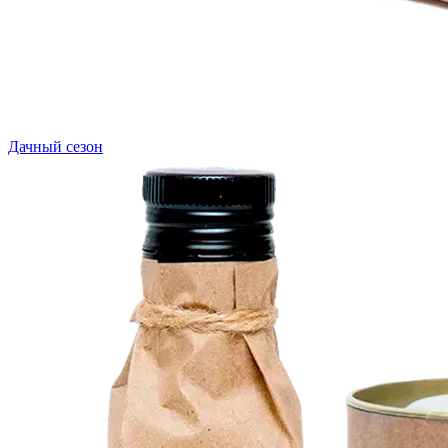
Дачный сезон