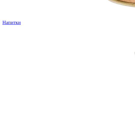
Напитки