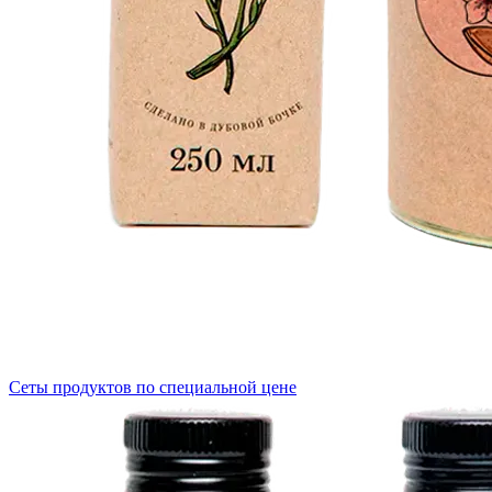
Сеты продуктов по специальной цене