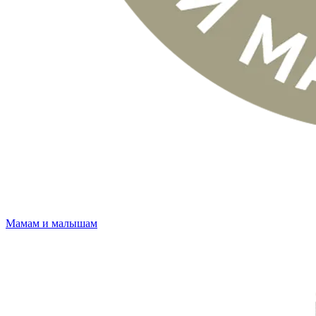
Мамам и малышам