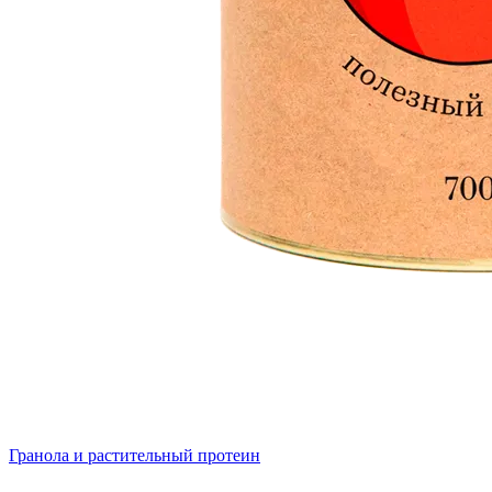
Гранола и растительный протеин