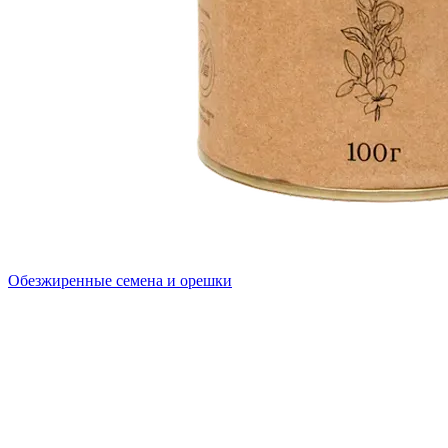
Обезжиренные семена и орешки