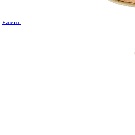
Напитки