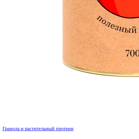
Гранола и растительный протеин