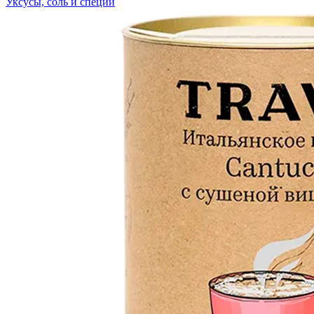
Уксусы, соль и специи