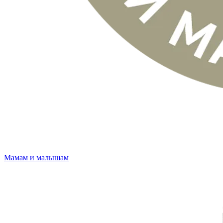
Мамам и малышам