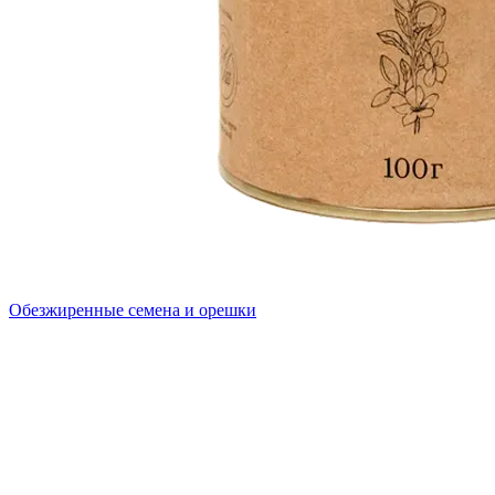
Обезжиренные семена и орешки