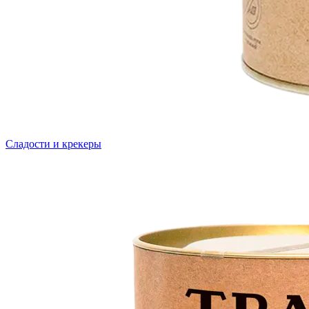
Сладости и крекеры