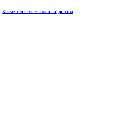
Косметические масла и гидролаты