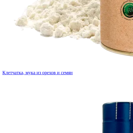
Клетчатка, мука из орехов и семян