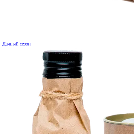
Дачный сезон