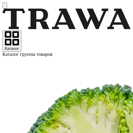
Каталог
Каталог группы товаров