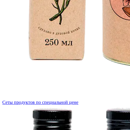
Сеты продуктов по специальной цене