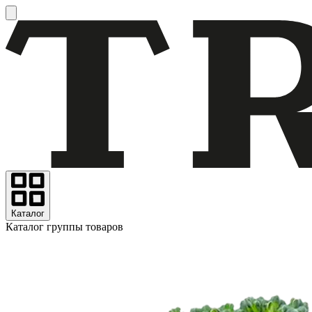
Каталог
Каталог группы товаров