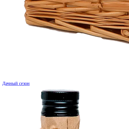
Дачный сезон