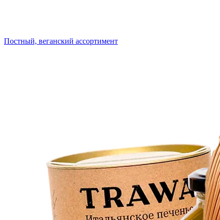
Постный, веганский ассортимент