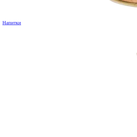
Напитки