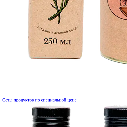
Сеты продуктов по специальной цене