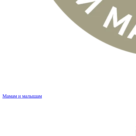
Мамам и малышам