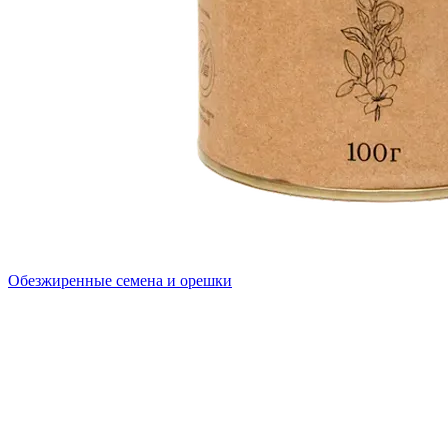
Обезжиренные семена и орешки