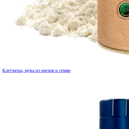
Клетчатка, мука из орехов и семян