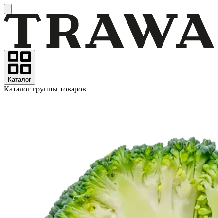
Каталог
Каталог группы товаров