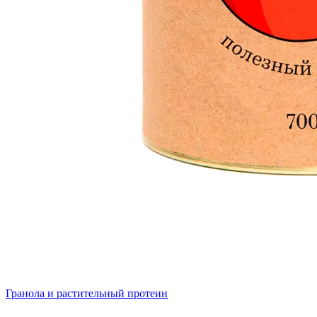
Гранола и растительный протеин