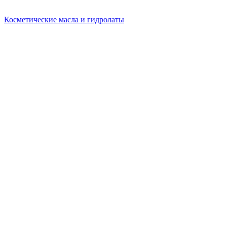
Косметические масла и гидролаты