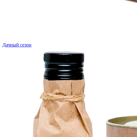
Дачный сезон