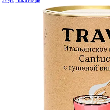
Уксусы, соль и специи