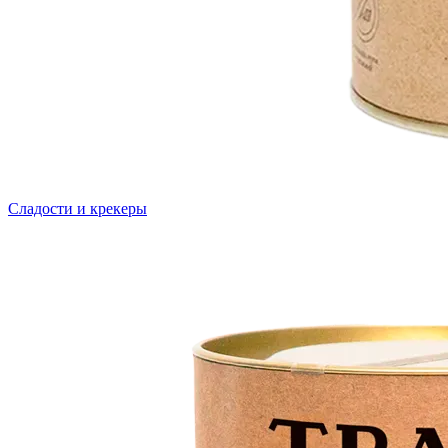
Сладости и крекеры