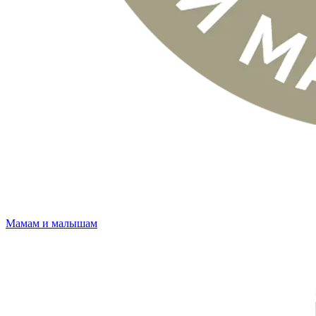
Мамам и малышам