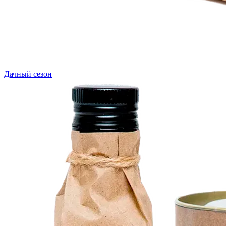
Дачный сезон