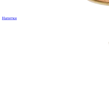
Напитки