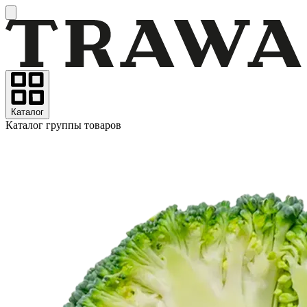
Каталог
Каталог группы товаров