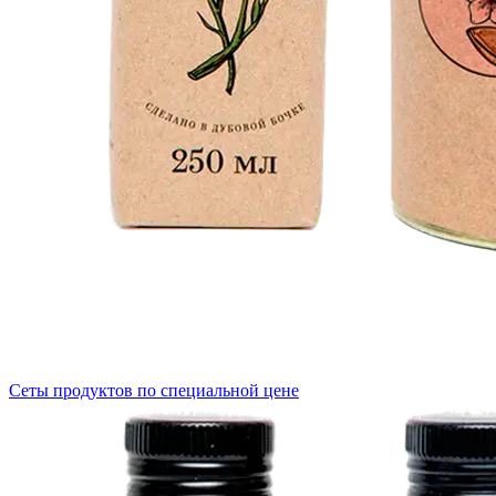
Сеты продуктов по специальной цене