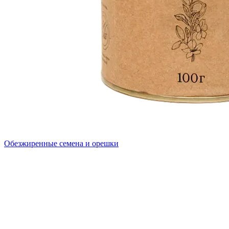
Обезжиренные семена и орешки