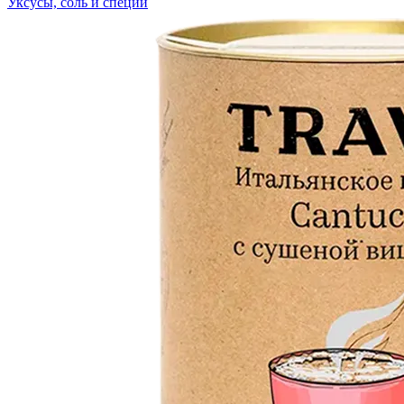
Уксусы, соль и специи