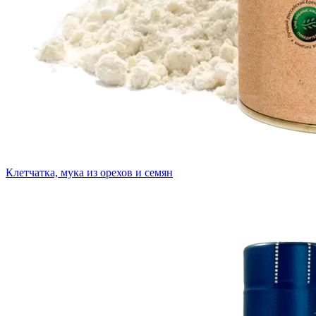
Клетчатка, мука из орехов и семян