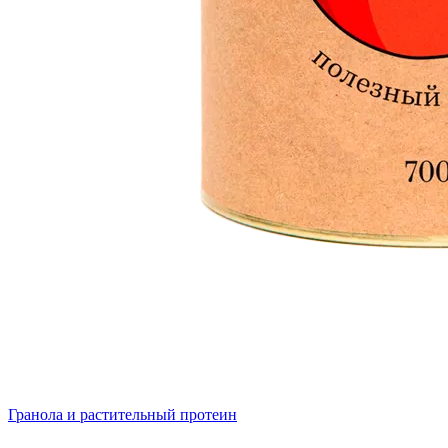
Гранола и растительный протеин