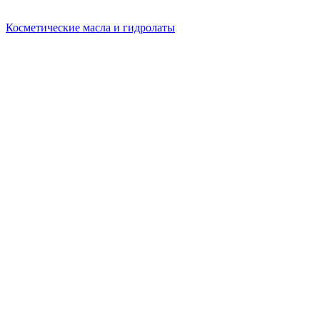
Косметические масла и гидролаты