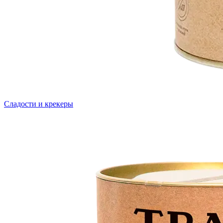
Сладости и крекеры