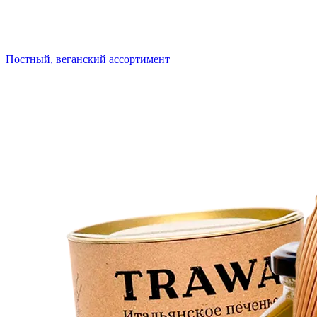
Постный, веганский ассортимент