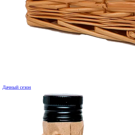
Дачный сезон