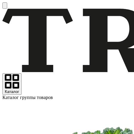
Каталог
Каталог группы товаров