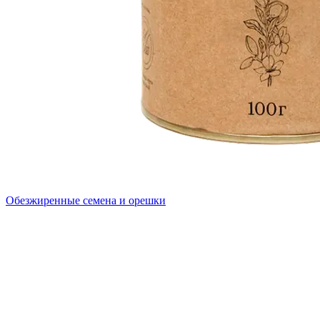
Обезжиренные семена и орешки