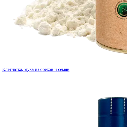
Клетчатка, мука из орехов и семян