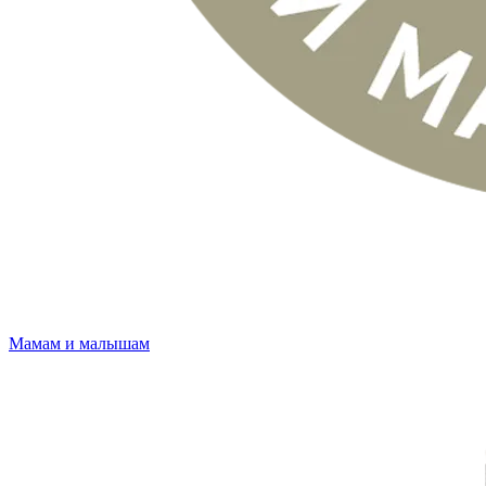
Мамам и малышам