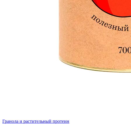
Гранола и растительный протеин