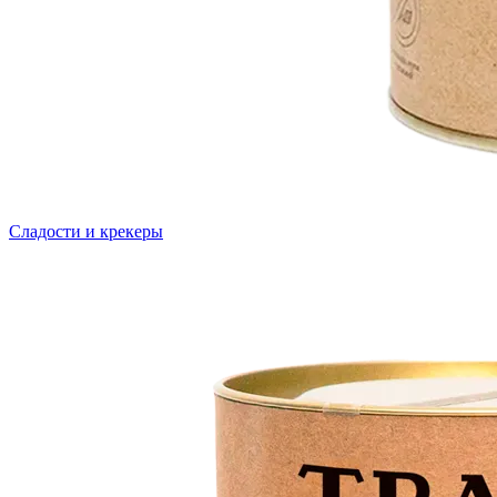
Сладости и крекеры