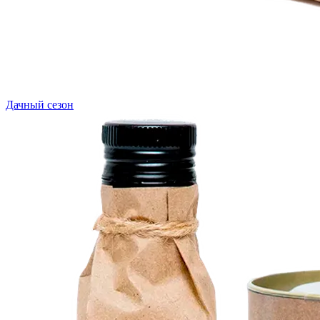
Дачный сезон