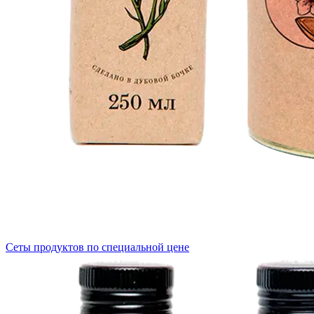
Сеты продуктов по специальной цене