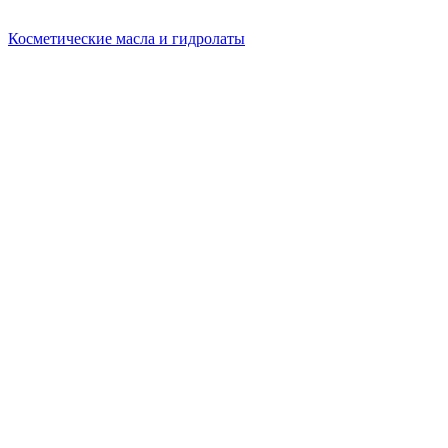
Косметические масла и гидролаты