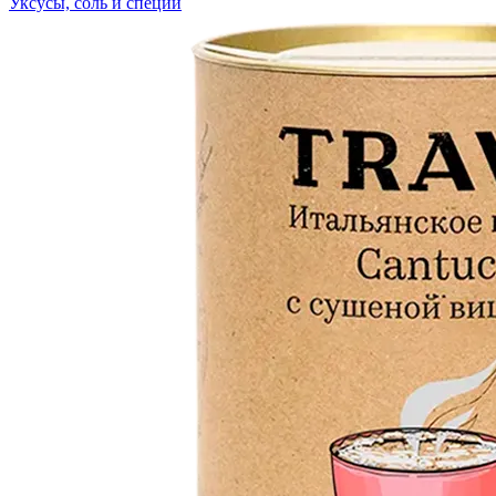
Уксусы, соль и специи