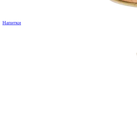
Напитки