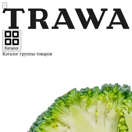
Каталог
Каталог группы товаров